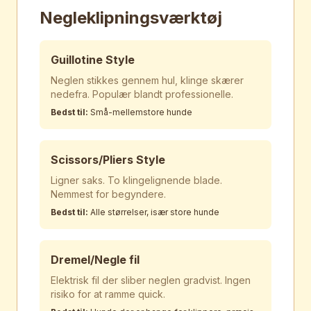
Negleklipningsværktøj
Guillotine Style
Neglen stikkes gennem hul, klinge skærer
nedefra. Populær blandt professionelle.
Bedst til:
Små-mellemstore hunde
Scissors/Pliers Style
Ligner saks. To klingelignende blade.
Nemmest for begyndere.
Bedst til:
Alle størrelser, især store hunde
Dremel/Negle fil
Elektrisk fil der sliber neglen gradvist. Ingen
risiko for at ramme quick.