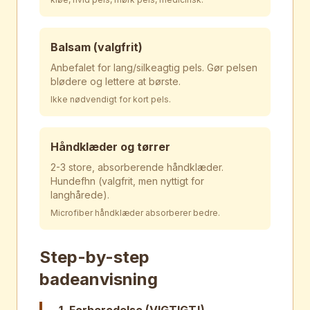
Balsam (valgfrit)
Anbefalet for lang/silkeagtig pels. Gør pelsen
blødere og lettere at børste.
Ikke nødvendigt for kort pels.
Håndklæder og tørrer
2-3 store, absorberende håndklæder.
Hundefhn (valgfrit, men nyttigt for
langhårede).
Microfiber håndklæder absorberer bedre.
Step-by-step
badeanvisning