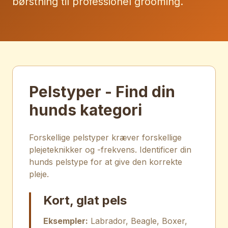
børstning til professionel grooming.
Pelstyper - Find din
hunds kategori
Forskellige pelstyper kræver forskellige
plejeteknikker og -frekvens. Identificer din
hunds pelstype for at give den korrekte
pleje.
Kort, glat pels
Eksempler:
Labrador, Beagle, Boxer,