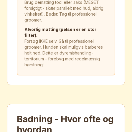
Brug dematting tool eller saks (MEGET
forsigtigt - skær parallelt med hud, aldrig
vinkelret!). Bedst: Tag til professionel
groomer.
Alvorlig matting (pelsen er én stor
filter):
Forsøg IKKE selv. Gå til professionel
groomer. Hunden skal muligvis barberes
helt ned. Dette er dyremishandling-
territorium - forebyg med regelmæssig
børstning!
Badning - Hvor ofte og
hvordan